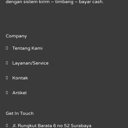
dengan sistem kirim – timbang – bayar cash.
Company
Tentang Kami
Layanan/Service
Kontak
Artikel
Get In Touch
Jl. Rungkut Barata 6 no 52 Surabaya