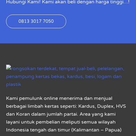
Hubungi Kami! Kami akan beli dengan harga tinggi…!
0813 3017 7050
Kami pemulunk online menerima dan menjual
berbagai limbah kertas seperti: Kardus, Duplex, HVS
dan Koran dalam jumlah partai. Area yang kami
layani untuk pembelian meliputi semua wilayah
Indonesia tengah dan timur (Kalimantan – Papua)