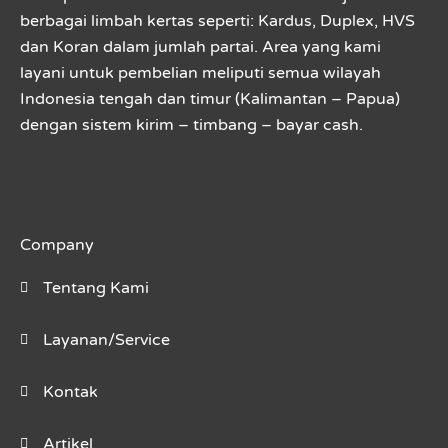
berbagai limbah kertas seperti: Kardus, Duplex, HVS
dan Koran dalam jumlah partai. Area yang kami
layani untuk pembelian meliputi semua wilayah
Indonesia tengah dan timur (Kalimantan – Papua)
dengan sistem kirim – timbang – bayar cash.
Company
Tentang Kami
Layanan/Service
Kontak
Artikel