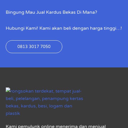
Bingung Mau Jual Kardus Bekas Di Mana?
Hubungi Kami! Kami akan beli dengan harga tinggi…!
0813 3017 7050
Kami pemulunk online menerima dan menjual