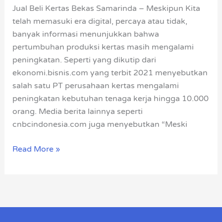
Samarinda
Jual Beli Kertas Bekas Samarinda – Meskipun Kita
telah memasuki era digital, percaya atau tidak,
banyak informasi menunjukkan bahwa
pertumbuhan produksi kertas masih mengalami
peningkatan. Seperti yang dikutip dari
ekonomi.bisnis.com yang terbit 2021 menyebutkan
salah satu PT perusahaan kertas mengalami
peningkatan kebutuhan tenaga kerja hingga 10.000
orang. Media berita lainnya seperti
cnbcindonesia.com juga menyebutkan “Meski
Read More »