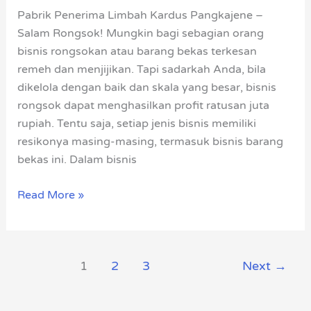
Pangkajene
Pabrik Penerima Limbah Kardus Pangkajene –
Salam Rongsok! Mungkin bagi sebagian orang
bisnis rongsokan atau barang bekas terkesan
remeh dan menjijikan. Tapi sadarkah Anda, bila
dikelola dengan baik dan skala yang besar, bisnis
rongsok dapat menghasilkan profit ratusan juta
rupiah. Tentu saja, setiap jenis bisnis memiliki
resikonya masing-masing, termasuk bisnis barang
bekas ini. Dalam bisnis
Read More »
1
2
3
Next
→