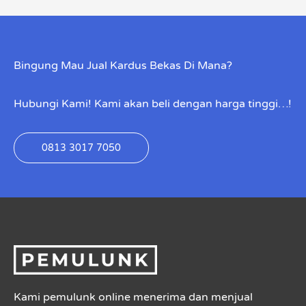
Bingung Mau Jual Kardus Bekas Di Mana?
Hubungi Kami! Kami akan beli dengan harga tinggi…!
0813 3017 7050
Kami pemulunk online menerima dan menjual