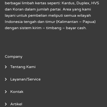
berbagai limbah kertas seperti: Kardus, Duplex, HVS
dan Koran dalam jumlah partai. Area yang kami
layani untuk pembelian meliputi semua wilayah
Indonesia tengah dan timur (Kalimantan – Papua)
dengan sistem kirim – timbang – bayar cash.
Company
Tentang Kami
Layanan/Service
Kontak
Artikel